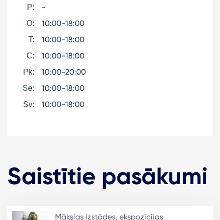
-
P:
10:00-18:00
O:
10:00-18:00
T:
10:00-18:00
C:
10:00-20:00
Pk:
10:00-18:00
Se:
10:00-18:00
Sv:
Saistītie pasākumi
Mākslas izstādes, ekspozīcijas