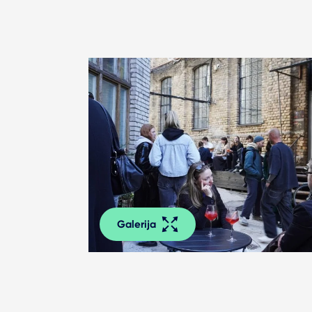
Galerija