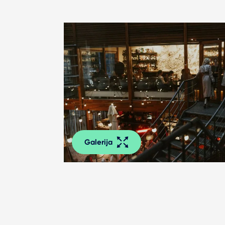
Galerija