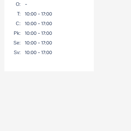
-
O:
10:00 - 17:00
T:
10:00 - 17:00
C:
10:00 - 17:00
Pk:
10:00 - 17:00
Se:
10:00 - 17:00
Sv: