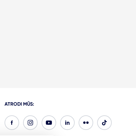
ATRODI MŪS: