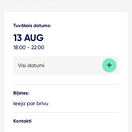
Tuvākais datums:
13 AUG
18:00 - 22:00
Visi datumi
Biļetes:
Ieeja par brīvu
Kontakti