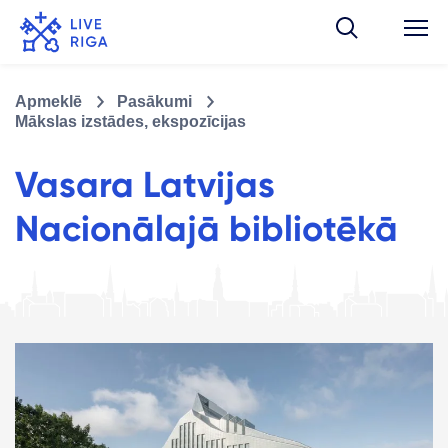
Apmeklē
Pasākumi
Mākslas izstādes, ekspozīcijas
Vasara Latvijas
Nacionālajā bibliotēkā