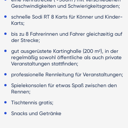
Geschwindigkeiten und Schwierigkeitsgraden;
schnelle Sodi RT 8 Karts für Könner und Kinder-
Karts;
bis zu 8 Fahrerinnen und Fahrer gleichzeitig auf
der Strecke;
gut ausgerüstete Kartinghalle (200 m²), in der
regelmäßig sowohl öffentliche als auch private
Veranstaltungen stattfinden;
professionelle Rennleitung für Veranstaltungen;
Spielekonsolen für etwas Spaß zwischen den
Rennen;
Tischtennis gratis;
Snacks und Getränke