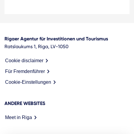
Rigaer Agentur für Investitionen und Tourismus
Ratslaukums 1, Riga, LV-1050
Cookie disclaimer
Für Fremdenführer
Cookie-Einstellungen
ANDERE WEBSITES
Meet in Riga