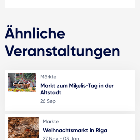
Ähnliche
Veranstaltungen
Märkte
Markt zum Miķelis-Tag in der
Altstadt
26 Sep
Märkte
Weihnachtsmarkt in Riga
27 Nov - 03 Jan