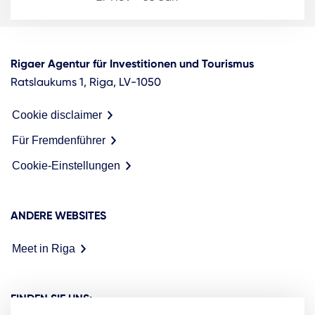
Rigaer Agentur für Investitionen und Tourismus
Ratslaukums 1, Riga, LV-1050
Cookie disclaimer
Für Fremdenführer
Cookie-Einstellungen
ANDERE WEBSITES
Meet in Riga
FINDEN SIE UNS: