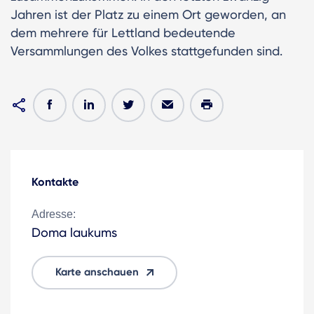
Jahren ist der Platz zu einem Ort geworden, an
dem mehrere für Lettland bedeutende
Versammlungen des Volkes stattgefunden sind.
Kontakte
Adresse:
Doma laukums
Karte anschauen