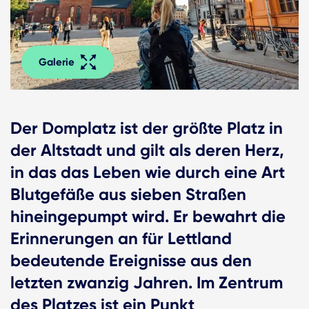
Galerie
Der Domplatz ist der größte Platz in
der Altstadt und gilt als deren Herz,
in das das Leben wie durch eine Art
Blutgefäße aus sieben Straßen
hineingepumpt wird. Er bewahrt die
Erinnerungen an für Lettland
bedeutende Ereignisse aus den
letzten zwanzig Jahren. Im Zentrum
des Platzes ist ein Punkt