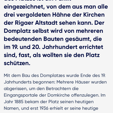
eingezeichnet, von dem aus man alle
drei vergoldeten Hähne der Kirchen
der Rigaer Altstadt sehen kann. Der
Domplatz selbst wird von mehreren
bedeutenden Bauten gesäumt, die
im 19. und 20. Jahrhundert errichtet
sind, fast, als wollten sie den Platz
schützen.
Mit dem Bau des Domplatzes wurde Ende des 19.
Jahrhunderts begonnen: Mehrere Häuser wurden
abgerissen, um den Betrachtern die
Eingangsportale der Domkirche offenzulegen. Im
Jahr 1885 bekam der Platz seinen heutigen
Namen, und erst 1936 erhielt er seine heutige