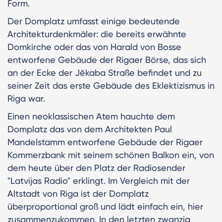
Form.
Der Domplatz umfasst einige bedeutende
Architekturdenkmäler: die bereits erwähnte
Domkirche oder das von Harald von Bosse
entworfene Gebäude der Rigaer Börse, das sich
an der Ecke der Jēkaba Straße befindet und zu
seiner Zeit das erste Gebäude des Eklektizismus in
Riga war.
Einen neoklassischen Atem hauchte dem
Domplatz das von dem Architekten Paul
Mandelstamm entworfene Gebäude der Rigaer
Kommerzbank mit seinem schönen Balkon ein, von
dem heute über den Platz der Radiosender
"Latvijas Radio" erklingt. Im Vergleich mit der
Altstadt von Riga ist der Domplatz
überproportional groß und lädt einfach ein, hier
zusammenzukommen. In den letzten zwanzig