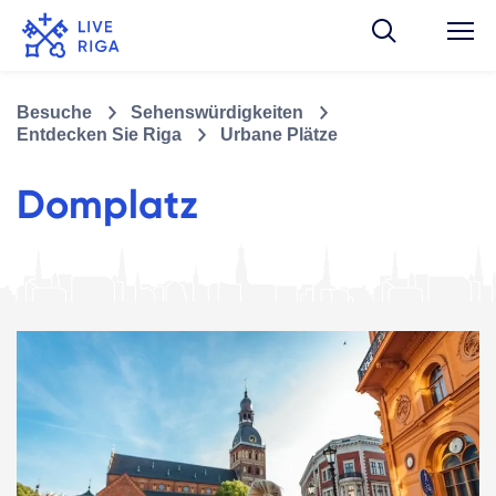
Besuche
Sehenswürdigkeiten
Entdecken Sie Riga
Urbane Plätze
Domplatz