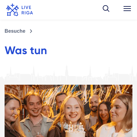
Besuche
Was tun