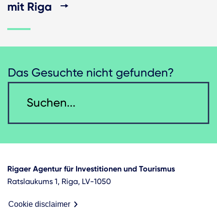
mit Riga
Das Gesuchte nicht gefunden?
Rigaer Agentur für Investitionen und Tourismus
Ratslaukums 1, Riga, LV-1050
Cookie disclaimer