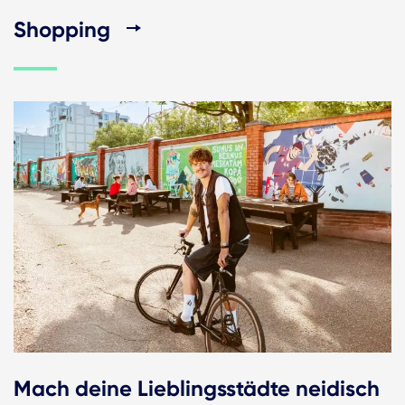
Shopping
Mach deine Lieblingsstädte neidisch