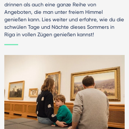
drinnen als auch eine ganze Reihe von
Angeboten, die man unter freiem Himmel
genießen kann. Lies weiter und erfahre, wie du die
schwülen Tage und Nächte dieses Sommers in
Riga in vollen Zügen genießen kannst!