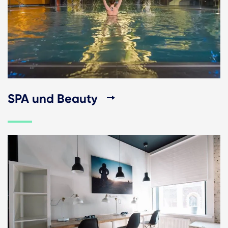
SPA und Beauty