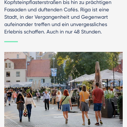
Kopfsteinpflasterstraßen bis hin zu prächtigen
Fassaden und duftenden Cafés. Riga ist eine
Stadt, in der Vergangenheit und Gegenwart
aufeinander treffen und ein unvergessliches
Erlebnis schaffen. Auch in nur 48 Stunden.