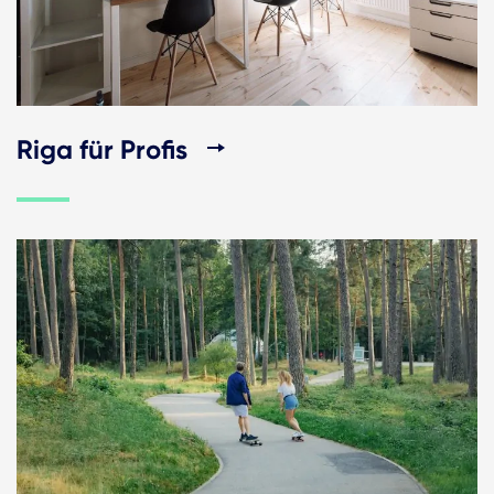
Riga für Profis