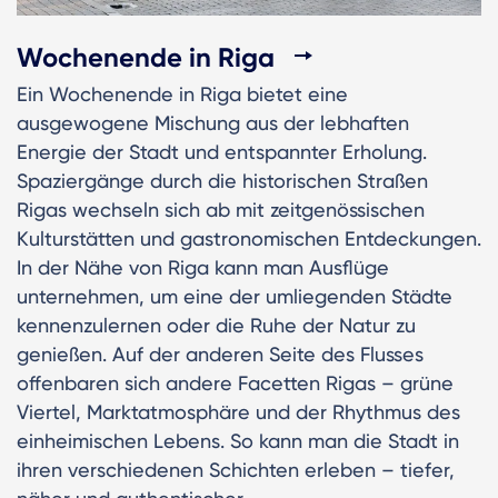
Wochenende in Riga
Ein Wochenende in Riga bietet eine
ausgewogene Mischung aus der lebhaften
Energie der Stadt und entspannter Erholung.
Spaziergänge durch die historischen Straßen
Rigas wechseln sich ab mit zeitgenössischen
Kulturstätten und gastronomischen Entdeckungen.
In der Nähe von Riga kann man Ausflüge
unternehmen, um eine der umliegenden Städte
kennenzulernen oder die Ruhe der Natur zu
genießen. Auf der anderen Seite des Flusses
offenbaren sich andere Facetten Rigas – grüne
Viertel, Marktatmosphäre und der Rhythmus des
einheimischen Lebens. So kann man die Stadt in
ihren verschiedenen Schichten erleben – tiefer,