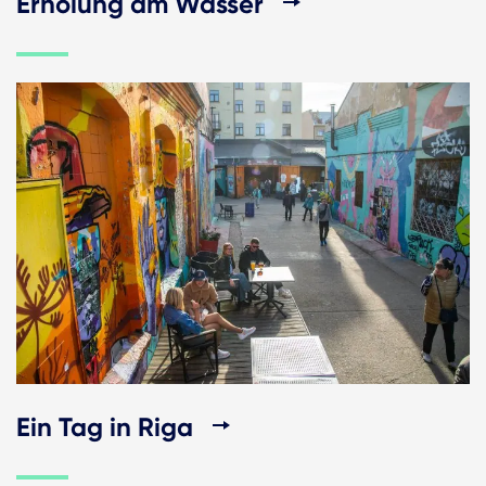
Erholung am Wasser
Ein Tag in Riga