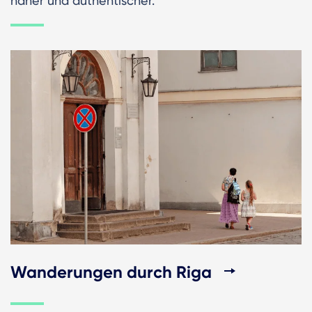
näher und authentischer.
Wanderungen durch Riga