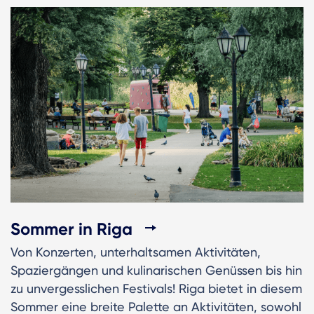
Sommer in Riga
Von Konzerten, unterhaltsamen Aktivitäten,
Spaziergängen und kulinarischen Genüssen bis hin
zu unvergesslichen Festivals! Riga bietet in diesem
Sommer eine breite Palette an Aktivitäten, sowohl