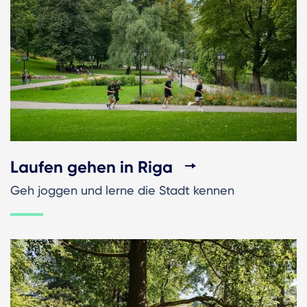
Laufen gehen in Riga
Geh joggen und lerne die Stadt kennen