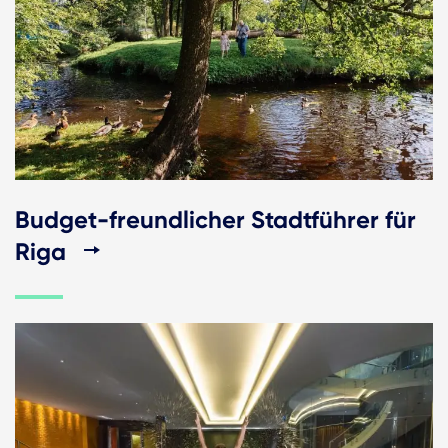
Budget-freundlicher Stadtführer für
Riga