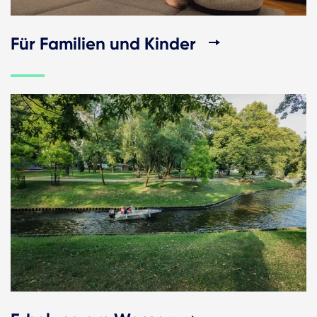
Für Familien und Kinder