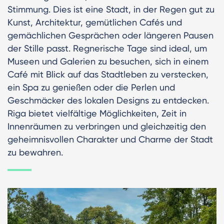
Stimmung. Dies ist eine Stadt, in der Regen gut zu
Kunst, Architektur, gemütlichen Cafés und
gemächlichen Gesprächen oder längeren Pausen
der Stille passt. Regnerische Tage sind ideal, um
Museen und Galerien zu besuchen, sich in einem
Café mit Blick auf das Stadtleben zu verstecken,
ein Spa zu genießen oder die Perlen und
Geschmäcker des lokalen Designs zu entdecken.
Riga bietet vielfältige Möglichkeiten, Zeit in
Innenräumen zu verbringen und gleichzeitig den
geheimnisvollen Charakter und Charme der Stadt
zu bewahren.