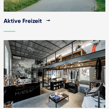
Aktive Freizeit