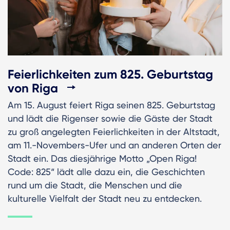
Feierlichkeiten zum 825. Geburtstag
von Riga
Am 15. August feiert Riga seinen 825. Geburtstag
und lädt die Rigenser sowie die Gäste der Stadt
zu groß angelegten Feierlichkeiten in der Altstadt,
am 11.-Novembers-Ufer und an anderen Orten der
Stadt ein. Das diesjährige Motto „Open Riga!
Code: 825“ lädt alle dazu ein, die Geschichten
rund um die Stadt, die Menschen und die
kulturelle Vielfalt der Stadt neu zu entdecken.