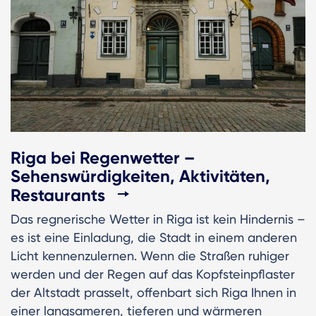
Riga bei Regenwetter –
Sehenswürdigkeiten, Aktivitäten,
Restaurants
Das regnerische Wetter in Riga ist kein Hindernis –
es ist eine Einladung, die Stadt in einem anderen
Licht kennenzulernen. Wenn die Straßen ruhiger
werden und der Regen auf das Kopfsteinpflaster
der Altstadt prasselt, offenbart sich Riga Ihnen in
einer langsameren, tieferen und wärmeren