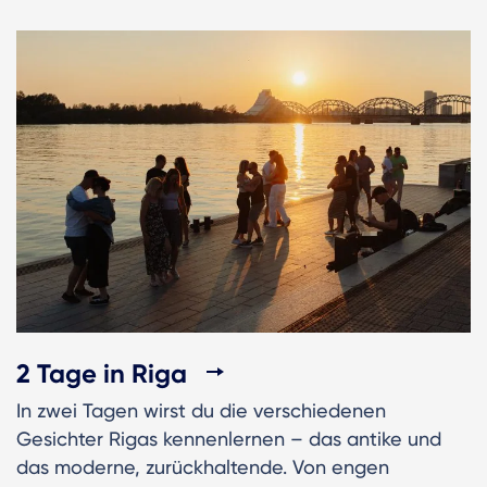
2 Tage in Riga
In zwei Tagen wirst du die verschiedenen
Gesichter Rigas kennenlernen – das antike und
das moderne, zurückhaltende. Von engen