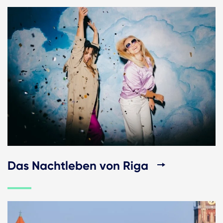
Das Nachtleben von Riga