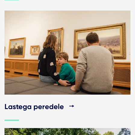
Lastega peredele