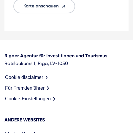
Karte anschauen
Rigaer Agentur für Investitionen und Tourismus
Ratslaukums 1, Riga, LV-1050
Cookie disclaimer
Für Fremdenführer
Cookie-Einstellungen
ANDERE WEBSITES