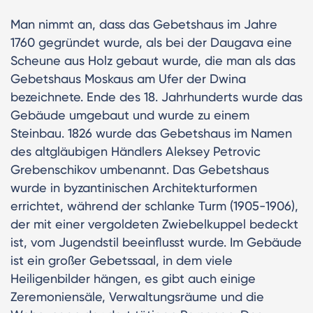
Man nimmt an, dass das Gebetshaus im Jahre
1760 gegründet wurde, als bei der Daugava eine
Scheune aus Holz gebaut wurde, die man als das
Gebetshaus Moskaus am Ufer der Dwina
bezeichnete. Ende des 18. Jahrhunderts wurde das
Gebäude umgebaut und wurde zu einem
Steinbau. 1826 wurde das Gebetshaus im Namen
des altgläubigen Händlers Aleksey Petrovic
Grebenschikov umbenannt. Das Gebetshaus
wurde in byzantinischen Architekturformen
errichtet, während der schlanke Turm (1905-1906),
der mit einer vergoldeten Zwiebelkuppel bedeckt
ist, vom Jugendstil beeinflusst wurde. Im Gebäude
ist ein großer Gebetssaal, in dem viele
Heiligenbilder hängen, es gibt auch einige
Zeremoniensäle, Verwaltungsräume und die