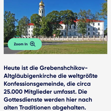
Zoom In
Heute ist die Grebenshchikov-
Altgläubigenkirche die weltgrößte
Konfessionsgemeinde, die circa
25.000 Mitglieder umfasst. Die
Gottesdienste werden hier nach
alten Traditionen abgehalten.