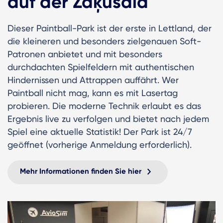
auf der Zaķusala
Dieser Paintball-Park ist der erste in Lettland, der
die kleineren und besonders zielgenauen Soft-
Patronen anbietet und mit besonders
durchdachten Spielfeldern mit authentischen
Hindernissen und Attrappen auffährt. Wer
Paintball nicht mag, kann es mit Lasertag
probieren. Die moderne Technik erlaubt es das
Ergebnis live zu verfolgen und bietet nach jedem
Spiel eine aktuelle Statistik! Der Park ist 24/7
geöffnet (vorherige Anmeldung erforderlich).
Mehr Informationen finden Sie hier