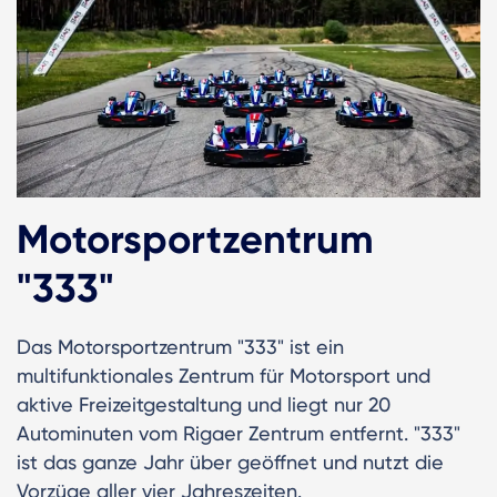
Motorsportzentrum
"333"
Das Motorsportzentrum "333" ist ein
multifunktionales Zentrum für Motorsport und
aktive Freizeitgestaltung und liegt nur 20
Autominuten vom Rigaer Zentrum entfernt. "333"
ist das ganze Jahr über geöffnet und nutzt die
Vorzüge aller vier Jahreszeiten.