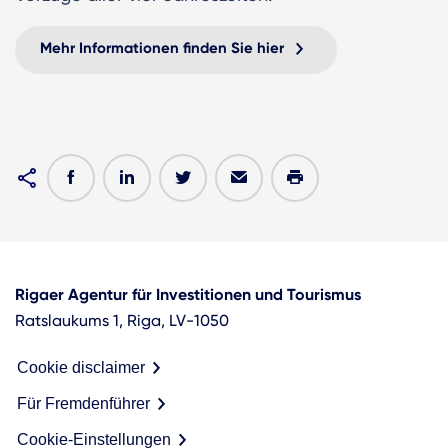
Mehr Informationen finden Sie hier
Rigaer Agentur für Investitionen und Tourismus
Ratslaukums 1, Riga, LV-1050
Cookie disclaimer
Für Fremdenführer
Cookie-Einstellungen