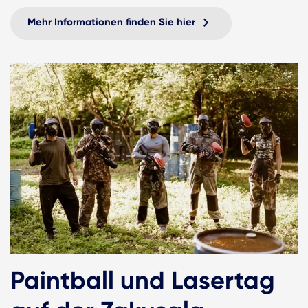
Mehr Informationen finden Sie hier
Paintball und Lasertag