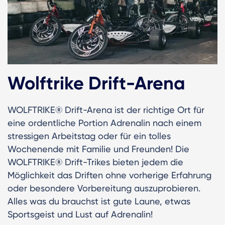
Wolftrike Drift-Arena
WOLFTRIKE® Drift-Arena ist der richtige Ort für
eine ordentliche Portion Adrenalin nach einem
stressigen Arbeitstag oder für ein tolles
Wochenende mit Familie und Freunden! Die
WOLFTRIKE® Drift-Trikes bieten jedem die
Möglichkeit das Driften ohne vorherige Erfahrung
oder besondere Vorbereitung auszuprobieren.
Alles was du brauchst ist gute Laune, etwas
Sportsgeist und Lust auf Adrenalin!