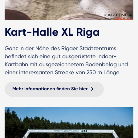
Kart-Halle XL Riga
Ganz in der Nähe des Rigaer Stadtzentrums
befindet sich eine gut ausgerüstete Indoor-
Kartbahn mit ausgezeichnetem Bodenbelag und
einer interessanten Strecke von 250 m Länge.
Mehr Informationen finden Sie hier