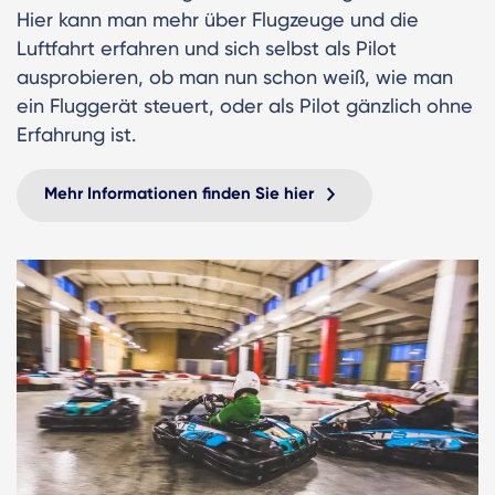
Hier kann man mehr über Flugzeuge und die
Luftfahrt erfahren und sich selbst als Pilot
ausprobieren, ob man nun schon weiß, wie man
ein Fluggerät steuert, oder als Pilot gänzlich ohne
Erfahrung ist.
Mehr Informationen finden Sie hier