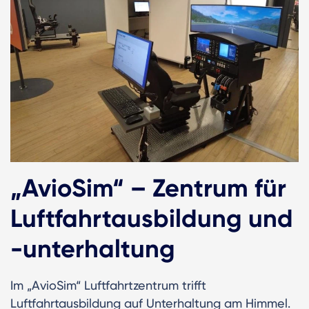
„AvioSim“ – Zentrum für
Luftfahrtausbildung und
-unterhaltung
Im „AvioSim“ Luftfahrtzentrum trifft
Luftfahrtausbildung auf Unterhaltung am Himmel.