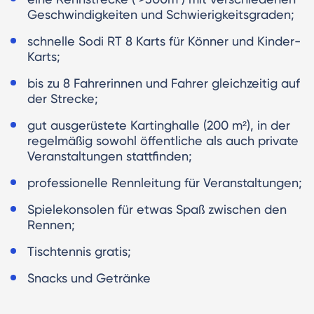
Geschwindigkeiten und Schwierigkeitsgraden;
schnelle Sodi RT 8 Karts für Könner und Kinder-
Karts;
bis zu 8 Fahrerinnen und Fahrer gleichzeitig auf
der Strecke;
gut ausgerüstete Kartinghalle (200 m²), in der
regelmäßig sowohl öffentliche als auch private
Veranstaltungen stattfinden;
professionelle Rennleitung für Veranstaltungen;
Spielekonsolen für etwas Spaß zwischen den
Rennen;
Tischtennis gratis;
Snacks und Getränke