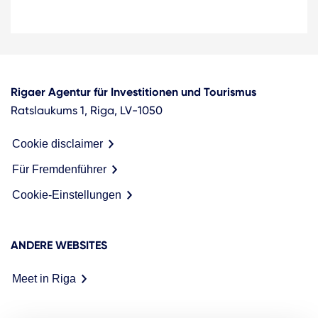
Rigaer Agentur für Investitionen und Tourismus
Ratslaukums 1, Riga, LV-1050
Cookie disclaimer
Für Fremdenführer
Cookie-Einstellungen
ANDERE WEBSITES
Meet in Riga