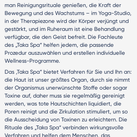
man Reinigungsrituale genießen, die Kraft der
Bewegung und des Wachstums – im Yoga-Studio,
in der Therapiezone wird der Körper verjüngt und
gestärkt, und im Ruheraum ist eine Behandlung
verfügbar, die den Geist befreit. Die Fachleute
des „Taka Spa“ helfen jedem, die passende
Prozedur auszuwählen und erstellen individuelle
Wellness-Programme.
Das ‚Taka Spa“ bietet Verfahren für Sie und Ihn an:
die Haut ist unser größtes Organ, durch sie nimmt
der Organismus unerwünschte Stoffe oder sogar
Toxine auf, daher muss sie regelmäßig gereinigt
werden, was tote Hautschichten liquidiert, die
Poren reinigt und die Zirkulation stimuliert, um so
die Ausscheidung von Toxinen zu erleichtern. Die
Rituale des „Taka Spa“ verbinden wirkungsvolle
Verfahren und helfen dem Menschen, das