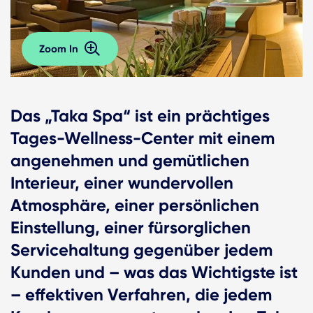
Zoom In
Das „Taka Spa“ ist ein prächtiges
Tages-Wellness-Center mit einem
angenehmen und gemütlichen
Interieur, einer wundervollen
Atmosphäre, einer persönlichen
Einstellung, einer fürsorglichen
Servicehaltung gegenüber jedem
Kunden und – was das Wichtigste ist
– effektiven Verfahren, die jedem