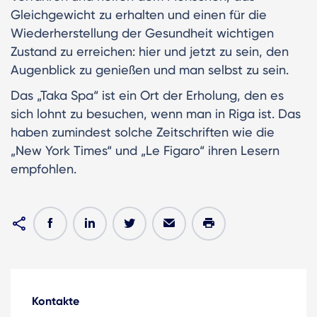
Gleichgewicht zu erhalten und einen für die
Wiederherstellung der Gesundheit wichtigen
Zustand zu erreichen: hier und jetzt zu sein, den
Augenblick zu genießen und man selbst zu sein.
Das „Taka Spa“ ist ein Ort der Erholung, den es
sich lohnt zu besuchen, wenn man in Riga ist. Das
haben zumindest solche Zeitschriften wie die
„New York Times“ und „Le Figaro“ ihren Lesern
empfohlen.
Kontakte