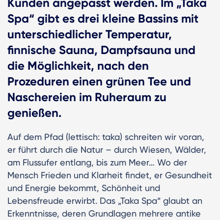
Kunden angepasst werden. Im „Taka
Spa“ gibt es drei kleine Bassins mit
unterschiedlicher Temperatur,
finnische Sauna, Dampfsauna und
die Möglichkeit, nach den
Prozeduren einen grünen Tee und
Naschereien im Ruheraum zu
genießen.
Auf dem Pfad (lettisch: taka) schreiten wir voran,
er führt durch die Natur – durch Wiesen, Wälder,
am Flussufer entlang, bis zum Meer… Wo der
Mensch Frieden und Klarheit findet, er Gesundheit
und Energie bekommt, Schönheit und
Lebensfreude erwirbt. Das „Taka Spa“ glaubt an
Erkenntnisse, deren Grundlagen mehrere antike