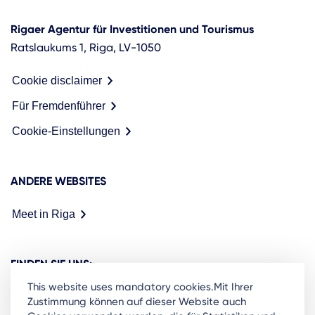
Rigaer Agentur für Investitionen und Tourismus
Ratslaukums 1, Riga, LV-1050
Cookie disclaimer
Für Fremdenführer
Cookie-Einstellungen
ANDERE WEBSITES
Meet in Riga
FINDEN SIE UNS:
This website uses mandatory cookies.Mit Ihrer
Zustimmung können auf dieser Website auch