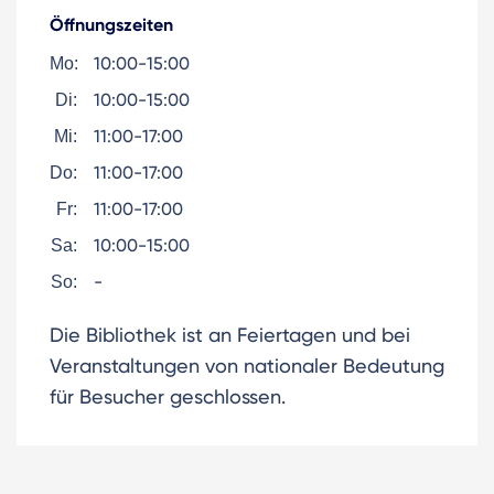
Öffnungszeiten
10:00-15:00
Mo:
10:00-15:00
Di:
11:00-17:00
Mi:
11:00-17:00
Do:
11:00-17:00
Fr:
10:00-15:00
Sa:
-
So:
Die Bibliothek ist an Feiertagen und bei
Veranstaltungen von nationaler Bedeutung
für Besucher geschlossen.