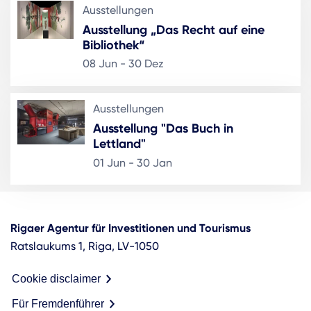
Ausstellungen
Ausstellung „Das Recht auf eine
Bibliothek“
08 Jun - 30 Dez
Ausstellungen
Ausstellung "Das Buch in
Lettland"
01 Jun - 30 Jan
Rigaer Agentur für Investitionen und Tourismus
Ratslaukums 1, Riga, LV-1050
Cookie disclaimer
Für Fremdenführer