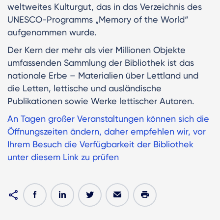
weltweites Kulturgut, das in das Verzeichnis des
UNESCO-Programms „Memory of the World“
aufgenommen wurde.
Der Kern der mehr als vier Millionen Objekte
umfassenden Sammlung der Bibliothek ist das
nationale Erbe – Materialien über Lettland und
die Letten, lettische und ausländische
Publikationen sowie Werke lettischer Autoren.
An Tagen großer Veranstaltungen können sich die
Öffnungszeiten ändern, daher empfehlen wir, vor
Ihrem Besuch die Verfügbarkeit der Bibliothek
unter diesem Link zu prüfen