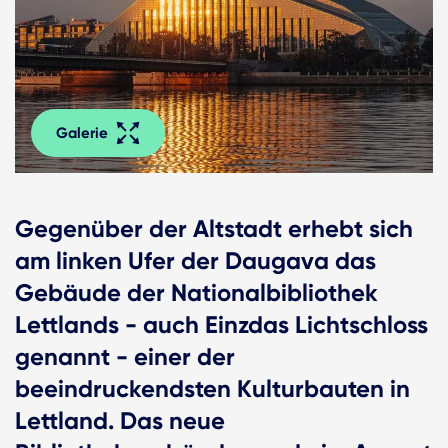
Galerie
Gegenüber der Altstadt erhebt sich
am linken Ufer der Daugava das
Gebäude der Nationalbibliothek
Lettlands - auch Einzdas Lichtschloss
genannt - einer der
beeindruckendsten Kulturbauten in
Lettland. Das neue