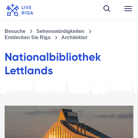
Besuche
Sehenswürdigkeiten
Entdecken Sie Riga
Architektur
Nationalbibliothek
Lettlands