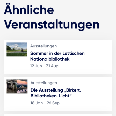
Ähnliche
Veranstaltungen
Ausstellungen
Sommer in der Lettischen
Nationalbibliothek
12 Jun - 31 Aug
Ausstellungen
Die Ausstellung „Birkert.
Bibliotheken. Licht“
18 Jan - 26 Sep