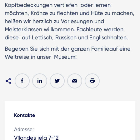
Kopfbedeckungen vertiefen oder lernen
möchten, Kränze zu flechten und Hüte zu machen,
heißen wir herzlich zu Vorlesungen und
Meisterklassen willkommen. Fachleute werden
diese auf Lettisch, Russisch und Englischhalten.
Begeben Sie sich mit der ganzen Familieauf eine
Weltreise in unser Museum!
Kontakte
Adresse:
Vīlandes iela 7-12