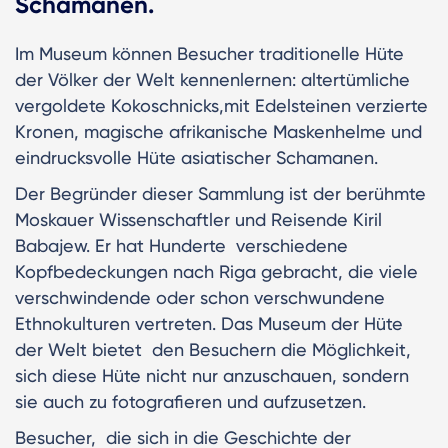
Schamanen.
Im Museum können Besucher traditionelle Hüte
der Völker der Welt kennenlernen: altertümliche
vergoldete Kokoschnicks,mit Edelsteinen verzierte
Kronen, magische afrikanische Maskenhelme und
eindrucksvolle Hüte asiatischer Schamanen.
Der Begründer dieser Sammlung ist der berühmte
Moskauer Wissenschaftler und Reisende Kiril
Babajew. Er hat Hunderte verschiedene
Kopfbedeckungen nach Riga gebracht, die viele
verschwindende oder schon verschwundene
Ethnokulturen vertreten. Das Museum der Hüte
der Welt bietet den Besuchern die Möglichkeit,
sich diese Hüte nicht nur anzuschauen, sondern
sie auch zu fotografieren und aufzusetzen.
Besucher, die sich in die Geschichte der