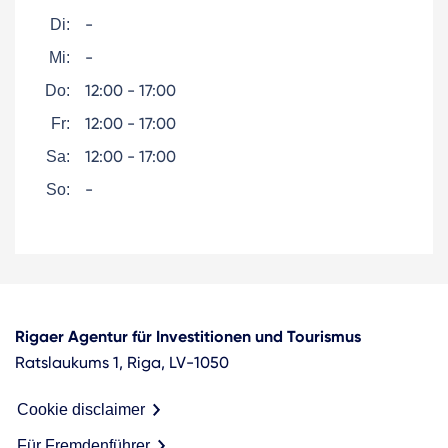
-
Di:
-
Mi:
12:00 - 17:00
Do:
12:00 - 17:00
Fr:
12:00 - 17:00
Sa:
-
So:
Rigaer Agentur für Investitionen und Tourismus
Ratslaukums 1, Riga, LV-1050
Cookie disclaimer
Für Fremdenführer