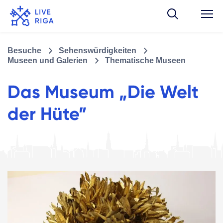
Besuche
Sehenswürdigkeiten
Museen und Galerien
Thematische Museen
Das Museum „Die Welt
der Hüte”