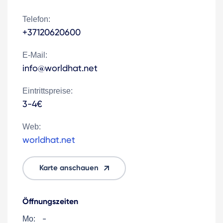
Telefon:
+37120620600
E-Mail:
info@worldhat.net
Eintrittspreise:
3-4€
Web:
worldhat.net
Karte anschauen
Öffnungszeiten
-
Mo: