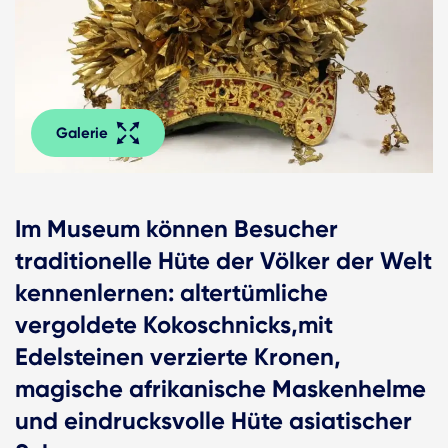
Galerie
Im Museum können Besucher
traditionelle Hüte der Völker der Welt
kennenlernen: altertümliche
vergoldete Kokoschnicks,mit
Edelsteinen verzierte Kronen,
magische afrikanische Maskenhelme
und eindrucksvolle Hüte asiatischer