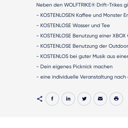
Neben den WOLFTRIKE® Drift-Trikes gib
- KOSTENLOSEN Kaffee und Monster En
- KOSTENLOSE Wasser und Tee
- KOSTENLOSE Benutzung einer XBOX O
- KOSTENLOSE Benutzung der Outdoor-
- KOSTENLOS bei guter Musik aus eine
- Dein eigenes Picknick machen
- eine individuelle Veranstaltung nac