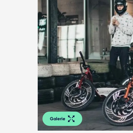
Galerie