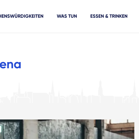
HENSWÜRDIGKEITEN
WAS TUN
ESSEN & TRINKEN
rena