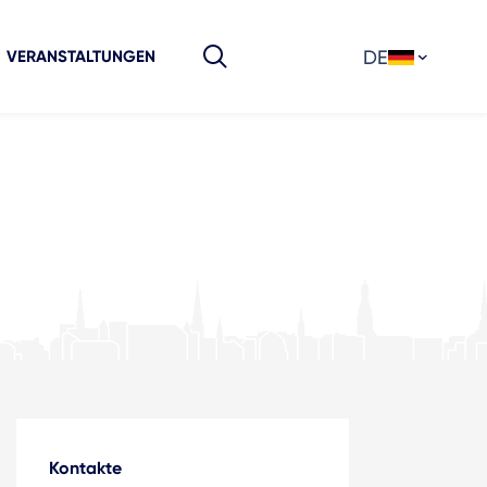
DE
VERANSTALTUNGEN
Kontakte