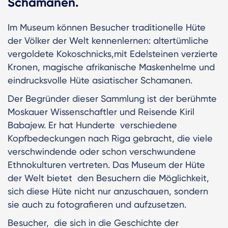
Schamanen.
Im Museum können Besucher traditionelle Hüte
der Völker der Welt kennenlernen: altertümliche
vergoldete Kokoschnicks,mit Edelsteinen verzierte
Kronen, magische afrikanische Maskenhelme und
eindrucksvolle Hüte asiatischer Schamanen.
Der Begründer dieser Sammlung ist der berühmte
Moskauer Wissenschaftler und Reisende Kiril
Babajew. Er hat Hunderte verschiedene
Kopfbedeckungen nach Riga gebracht, die viele
verschwindende oder schon verschwundene
Ethnokulturen vertreten. Das Museum der Hüte
der Welt bietet den Besuchern die Möglichkeit,
sich diese Hüte nicht nur anzuschauen, sondern
sie auch zu fotografieren und aufzusetzen.
Besucher, die sich in die Geschichte der