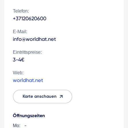
Telefon:
+37120620600
E-Mail:
info@worldhat.net
Eintrittspreise:
3-4€
Web:
worldhat.net
Karte anschauen
Öffnungszeiten
-
Mo: