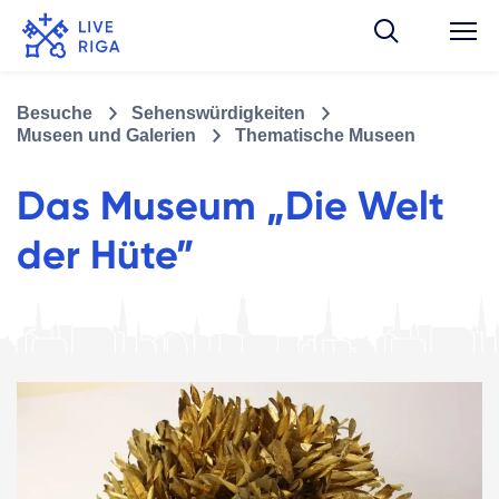
Besuche
Sehenswürdigkeiten
Museen und Galerien
Thematische Museen
Das Museum „Die Welt
der Hüte”