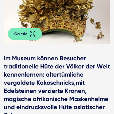
Galerie
Im Museum können Besucher
traditionelle Hüte der Völker der Welt
kennenlernen: altertümliche
vergoldete Kokoschnicks,mit
Edelsteinen verzierte Kronen,
magische afrikanische Maskenhelme
und eindrucksvolle Hüte asiatischer