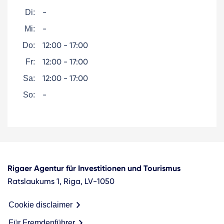
-
Di:
-
Mi:
12:00 - 17:00
Do:
12:00 - 17:00
Fr:
12:00 - 17:00
Sa:
-
So:
Rigaer Agentur für Investitionen und Tourismus
Ratslaukums 1, Riga, LV-1050
Cookie disclaimer
Für Fremdenführer