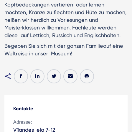
Kopfbedeckungen vertiefen oder lernen
möchten, Kränze zu flechten und Hüte zu machen,
heißen wir herzlich zu Vorlesungen und
Meisterklassen willkommen. Fachleute werden
diese auf Lettisch, Russisch und Englischhalten.
Begeben Sie sich mit der ganzen Familieauf eine
Weltreise in unser Museum!
Kontakte
Adresse:
Vīlandes iela 7-12