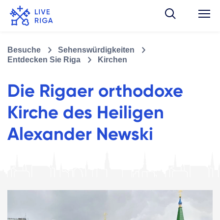
Besuche
Sehenswürdigkeiten
Entdecken Sie Riga
Kirchen
Die Rigaer orthodoxe
Kirche des Heiligen
Alexander Newski