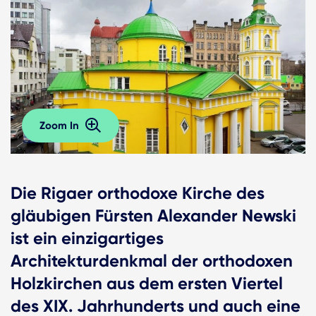
Zoom In
Die Rigaer orthodoxe Kirche des
gläubigen Fürsten Alexander Newski
ist ein einzigartiges
Architekturdenkmal der orthodoxen
Holzkirchen aus dem ersten Viertel
des XIX. Jahrhunderts und auch eine