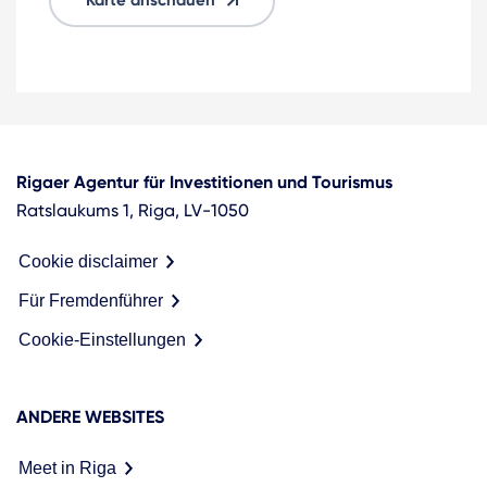
Rigaer Agentur für Investitionen und Tourismus
Ratslaukums 1, Riga, LV-1050
Cookie disclaimer
Für Fremdenführer
Cookie-Einstellungen
ANDERE WEBSITES
Meet in Riga