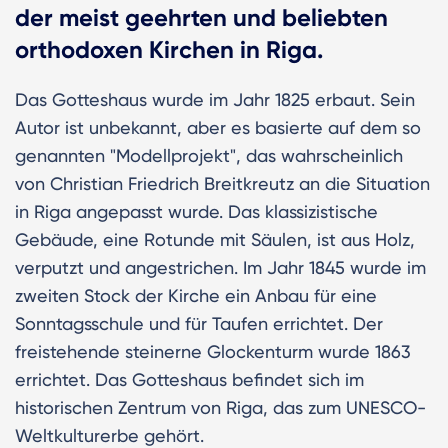
der meist geehrten und beliebten
orthodoxen Kirchen in Riga.
Das Gotteshaus wurde im Jahr 1825 erbaut. Sein
Autor ist unbekannt, aber es basierte auf dem so
genannten "Modellprojekt", das wahrscheinlich
von Christian Friedrich Breitkreutz an die Situation
in Riga angepasst wurde. Das klassizistische
Gebäude, eine Rotunde mit Säulen, ist aus Holz,
verputzt und angestrichen. Im Jahr 1845 wurde im
zweiten Stock der Kirche ein Anbau für eine
Sonntagsschule und für Taufen errichtet. Der
freistehende steinerne Glockenturm wurde 1863
errichtet. Das Gotteshaus befindet sich im
historischen Zentrum von Riga, das zum UNESCO-
Weltkulturerbe gehört.