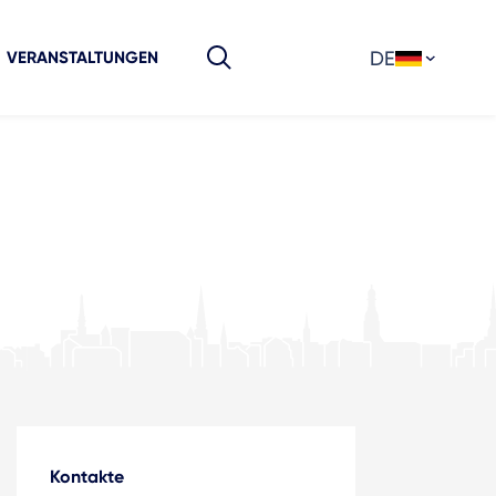
DE
VERANSTALTUNGEN
Kontakte