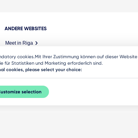
ANDERE WEBSITES
Meet in Riga
ndatory cookies.Mit Ihrer Zustimmung können auf dieser Websit
 für Statistiken und Marketing erforderlich sind.
nal cookies, please select your choice:
ustomize selection