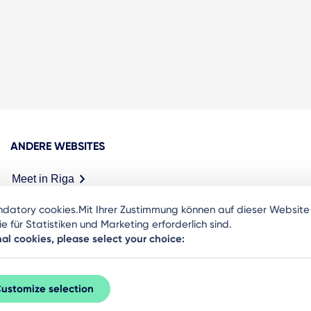
ANDERE WEBSITES
Meet in Riga
ndatory cookies.Mit Ihrer Zustimmung können auf dieser Websit
 für Statistiken und Marketing erforderlich sind.
nal cookies, please select your choice:
ustomize selection