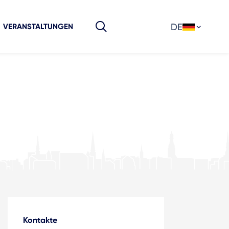
DE
VERANSTALTUNGEN
Kontakte