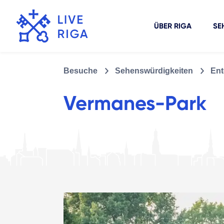
ÜBER RIGA
SE
Besuche
Sehenswürdigkeiten
Ent
Vermanes-Park