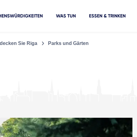
HENSWÜRDIGKEITEN
WAS TUN
ESSEN & TRINKEN
decken Sie Riga
Parks und Gärten