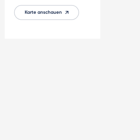
Karte anschauen