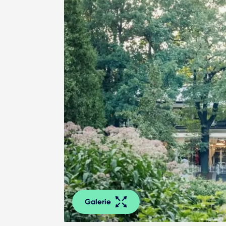
Galerie