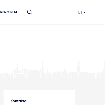
LT
RENGINIAI
Kontaktai