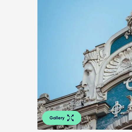
Gallery