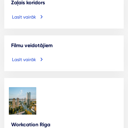
Zaļais koridors
Lasīt vairāk
Filmu veidotājiem
Lasīt vairāk
Workcation Riga