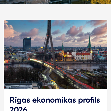
Rīgas ekonomikas profils
2026