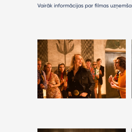
Vairāk informācijas par filmas uzņemša