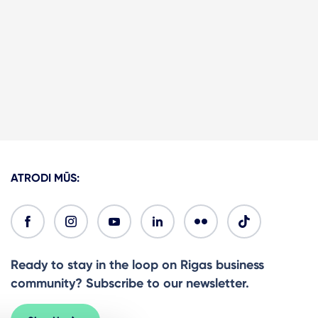
ATRODI MŪS:
Ready to stay in the loop on Rigas business
community? Subscribe to our newsletter.