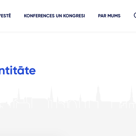
VESTĒ
KONFERENCES UN KONGRESI
PAR MUMS
ntitāte