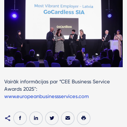
Vairāk informācijas par “CEE Business Service
Awards 2025":
www.europeanbusinessservices.com