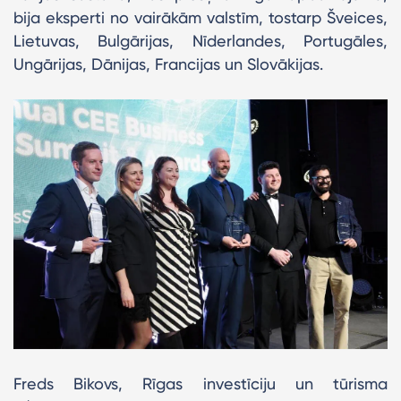
bija eksperti no vairākām valstīm, tostarp Šveices,
Lietuvas, Bulgārijas, Nīderlandes, Portugāles,
Ungārijas, Dānijas, Francijas un Slovākijas.
Freds Bikovs, Rīgas investīciju un tūrisma