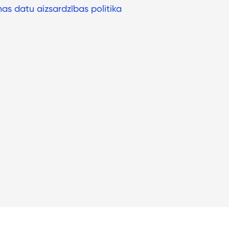
as datu aizsardzības politika