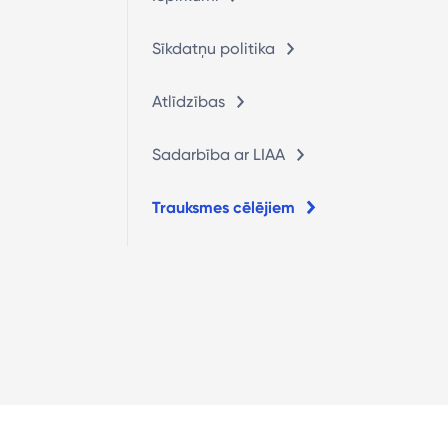
Sīkdatņu politika
Atlīdzības
Sadarbība ar LIAA
Trauksmes cēlējiem