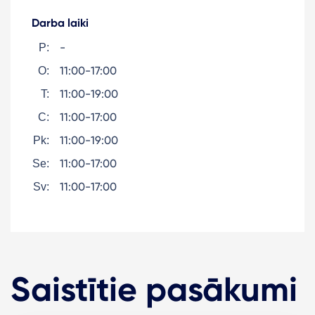
Darba laiki
-
P:
11:00-17:00
O:
11:00-19:00
T:
11:00-17:00
C:
11:00-19:00
Pk:
11:00-17:00
Se:
11:00-17:00
Sv:
Saistītie pasākumi