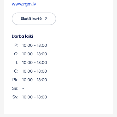
www.rgm.lv
Skatīt kartē
Darba laiki
10:00 - 18:00
P:
10:00 - 18:00
O:
10:00 - 18:00
T:
10:00 - 18:00
C:
10:00 - 18:00
Pk:
-
Se:
10:00 - 18:00
Sv: