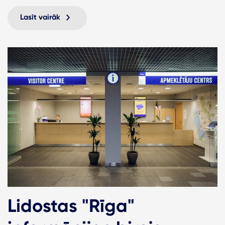
Lasīt vairāk
Lidostas "Rīga"