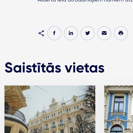
Saistītās vietas