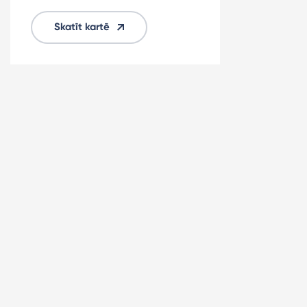
Skatīt kartē