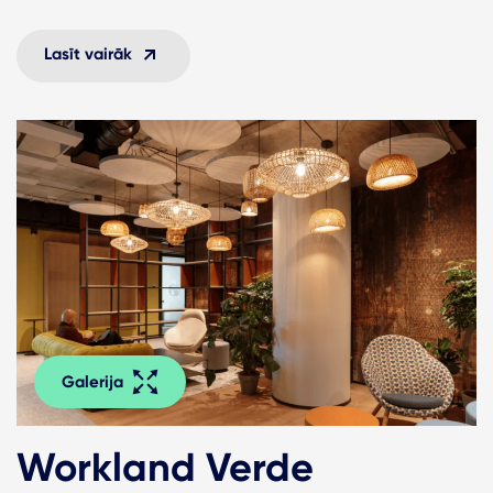
Lasīt vairāk
Galerija
Workland Verde