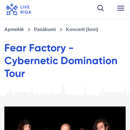
Apmeklē
Pasākumi
Koncerti (šovi)
Fear Factory -
Cybernetic Domination
Tour