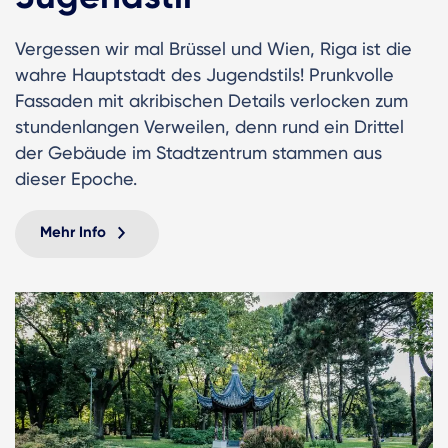
Vergessen wir mal Brüssel und Wien, Riga ist die
wahre Hauptstadt des Jugendstils! Prunkvolle
Fassaden mit akribischen Details verlocken zum
stundenlangen Verweilen, denn rund ein Drittel
der Gebäude im Stadtzentrum stammen aus
dieser Epoche.
Mehr Info