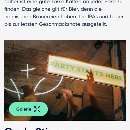
daher ist eine gute Tasse Kaffee an jeder Ecke zu
finden. Das gleiche gilt für Bier, denn die
heimischen Brauereien haben ihre IPAs und Lager
bis zur letzten Geschmacksnote ausgefeilt.
Galerie