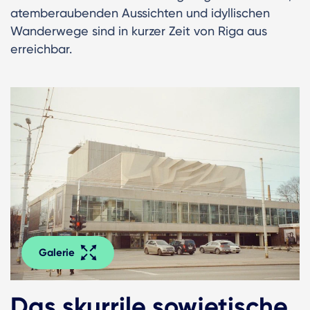
atemberaubenden Aussichten und idyllischen
Wanderwege sind in kurzer Zeit von Riga aus
erreichbar.
Galerie
Das skurrile sowjetische