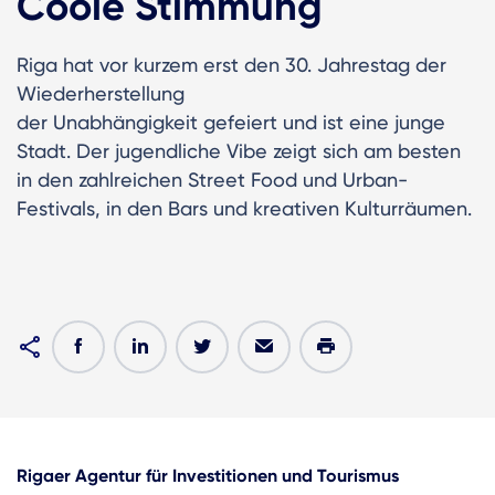
Coole Stimmung
Riga hat vor kurzem erst den 30. Jahrestag der
Wiederherstellung
der Unabhängigkeit gefeiert und ist eine junge
Stadt. Der jugendliche Vibe zeigt sich am besten
in den zahlreichen Street Food und Urban-
Festivals, in den Bars und kreativen Kulturräumen.
Rigaer Agentur für Investitionen und Tourismus