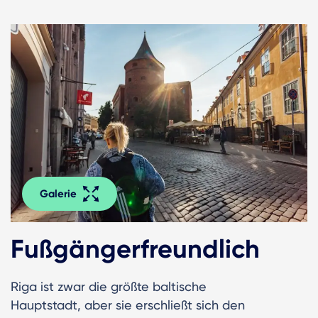
Galerie
Fußgängerfreundlich
Riga ist zwar die größte baltische
Hauptstadt, aber sie erschließt sich den