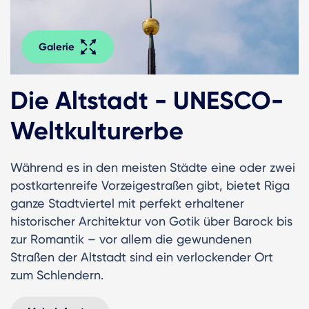
Galerie
Die Altstadt - UNESCO-
Weltkulturerbe
Während es in den meisten Städte eine oder zwei
postkartenreife Vorzeigestraßen gibt, bietet Riga
ganze Stadtviertel mit perfekt erhaltener
historischer Architektur von Gotik über Barock bis
zur Romantik – vor allem die gewundenen
Straßen der Altstadt sind ein verlockender Ort
zum Schlendern.