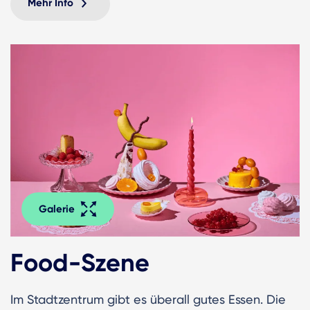
Mehr Info
Galerie
Food-Szene
Im Stadtzentrum gibt es überall gutes Essen. Die