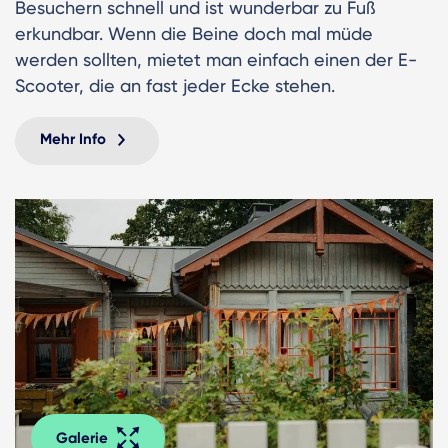
Besuchern schnell und ist wunderbar zu Fuß
erkundbar. Wenn die Beine doch mal müde
werden sollten, mietet man einfach einen der E-
Scooter, die an fast jeder Ecke stehen.
Mehr Info
Galerie