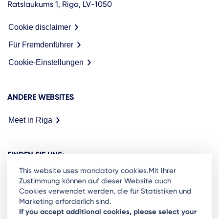
Ratslaukums 1, Riga, LV-1050
Cookie disclaimer
Für Fremdenführer
Cookie-Einstellungen
ANDERE WEBSITES
Meet in Riga
FINDEN SIE UNS:
This website uses mandatory cookies.Mit Ihrer
Zustimmung können auf dieser Website auch
Cookies verwendet werden, die für Statistiken und
Marketing erforderlich sind.
Ready to stay in the loop on Rigas business
If you accept additional cookies, please select your