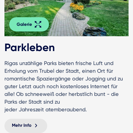
Galerie
Parkleben
Rigas unzählige Parks bieten frische Luft und
Erholung vom Trubel der Stadt, einen Ort für
romantische Spaziergänge oder Jogging und zu
guter Letzt auch noch kostenloses Internet für
alle! Ob schneeweiß oder herbstlich bunt - die
Parks der Stadt sind zu
jeder Jahreszeit atemberaubend.
Mehr Info