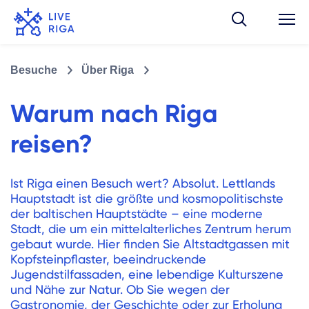
Besuche
Über Riga
Warum nach Riga
reisen?
Ist Riga einen Besuch wert? Absolut. Lettlands
Hauptstadt ist die größte und kosmopolitischste
der baltischen Hauptstädte – eine moderne
Stadt, die um ein mittelalterliches Zentrum herum
gebaut wurde. Hier finden Sie Altstadtgassen mit
Kopfsteinpflaster, beeindruckende
Jugendstilfassaden, eine lebendige Kulturszene
und Nähe zur Natur. Ob Sie wegen der
Gastronomie, der Geschichte oder zur Erholung