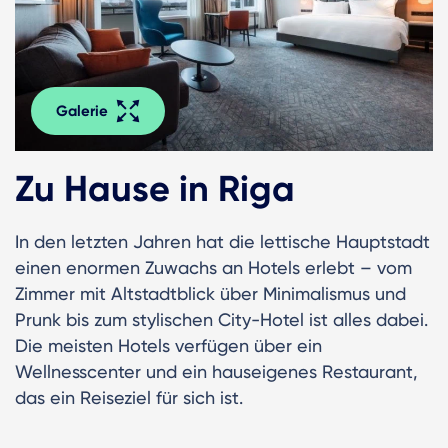
Galerie
Zu Hause in Riga
In den letzten Jahren hat die lettische Hauptstadt
einen enormen Zuwachs an Hotels erlebt – vom
Zimmer mit Altstadtblick über Minimalismus und
Prunk bis zum stylischen City-Hotel ist alles dabei.
Die meisten Hotels verfügen über ein
Wellnesscenter und ein hauseigenes Restaurant,
das ein Reiseziel für sich ist.