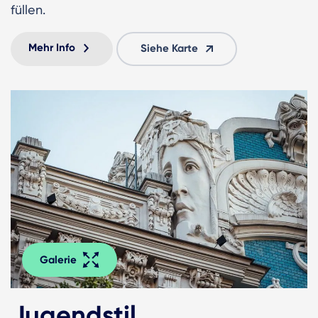
füllen.
Mehr Info
Siehe Karte
Galerie
Jugendstil