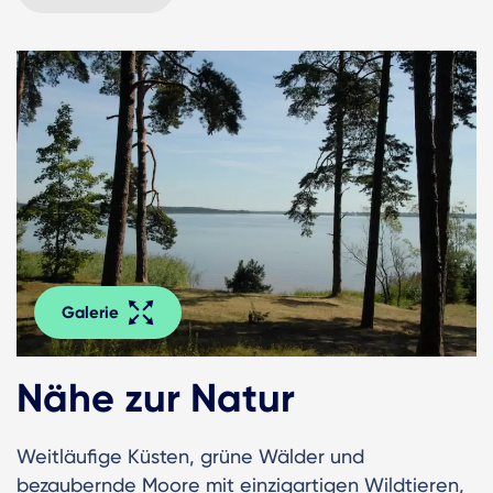
Galerie
Nähe zur Natur
Weitläufige Küsten, grüne Wälder und
bezaubernde Moore mit einzigartigen Wildtieren,