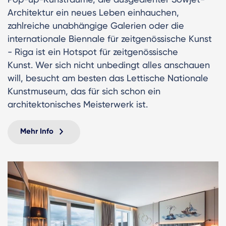
Architektur ein neues Leben einhauchen,
zahlreiche unabhängige Galerien oder die
internationale Biennale für zeitgenössische Kunst
- Riga ist ein Hotspot für zeitgenössische
Kunst. Wer sich nicht unbedingt alles anschauen
will, besucht am besten das Lettische Nationale
Kunstmuseum, das für sich schon ein
architektonisches Meisterwerk ist.
Mehr Info