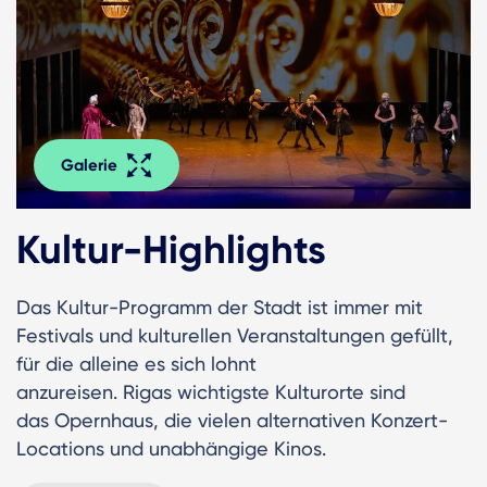
Galerie
Kultur-Highlights
Das Kultur-Programm der Stadt ist immer mit
Festivals und kulturellen Veranstaltungen gefüllt,
für die alleine es sich lohnt
anzureisen. Rigas wichtigste Kulturorte sind
das Opernhaus, die vielen alternativen Konzert-
Locations und unabhängige Kinos.