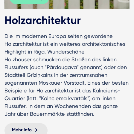
Holzarchitektur
Die im modernen Europa selten gewordene
Holzarchitektur ist ein weiteres architektonisches
Highlight in Riga. Wunderschöne
Holzhäuser schmücken die Straßen des linken
Flussufers (auch "Pārdaugava" genannt) oder den
Stadtteil Grīziņkalns in der zentrumsnahen
sogenannten Moskauer Vorstadt. Eines der besten
Beispiele für Holzarchitektur ist das Kalnciems-
Quartier (lett. "Kalnciema kvartāls") am linken
Flussufer, in dem an Wochenenden das ganze
Jahr über Bauernmärkte stattfinden.
Mehr Info