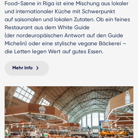
Food-Szene in Riga ist eine Mischung aus lokaler
und internationaler Küche mit Schwerpunkt
auf saisonalen und lokalen Zutaten. Ob ein feines
Restaurant aus dem White Guide
(der nordeuropäischen Antwort auf den Guide
Michelin) oder eine stylische vegane Bäckerei –
die Letten legen Wert auf gutes Essen.
Mehr Info