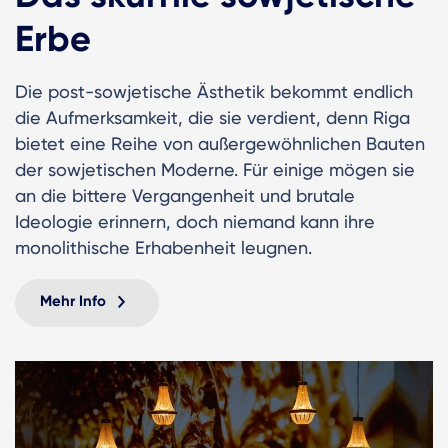
Erbe
Die post-sowjetische Ästhetik bekommt endlich
die Aufmerksamkeit, die sie verdient, denn Riga
bietet eine Reihe von außergewöhnlichen Bauten
der sowjetischen Moderne. Für einige mögen sie
an die bittere Vergangenheit und brutale
Ideologie erinnern, doch niemand kann ihre
monolithische Erhabenheit leugnen.
Mehr Info