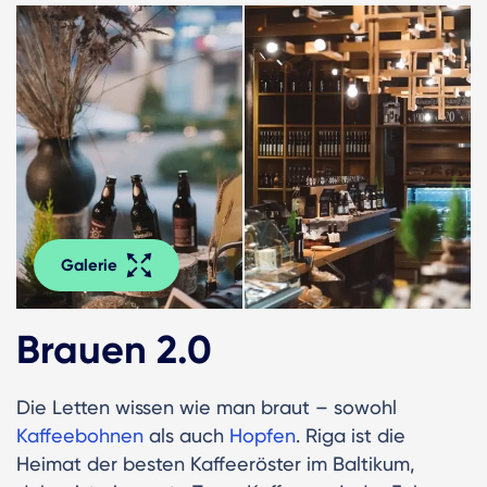
Galerie
Brauen 2.0
Die Letten wissen wie man braut – sowohl
Kaffeebohnen
als auch
Hopfen
. Riga ist die
Heimat der besten Kaffeeröster im Baltikum,