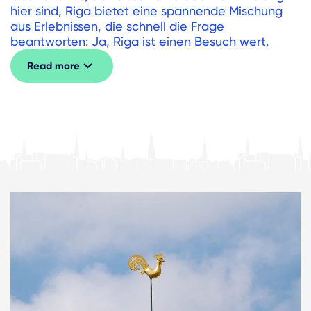
hier sind, Riga bietet eine spannende Mischung
aus Erlebnissen, die schnell die Frage
beantworten: Ja, Riga ist einen Besuch wert.
Read more