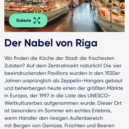
Galerie
Der Nabel von Riga
Wo finden die Köche der Stadt die frischesten
Zutaten? Auf dem Zentralmarkt natürlich! Die vier
beeindruckenden Pavillons wurden in den 1920er
Jahren ursprünglich als Zeppelin-Hangars gebaut
und beherbergen heute einen der größten Märkte
in Europa, der 1997 in die Liste des UNESCO-
Weltkulturerbes aufgenommen wurde. Dieser Ort
ist besonders im Sommer ein echtes Erlebnis,
wenn Händler den riesigen Außenbereich
mit Bergen von Gemüse, Früchten und Beeren