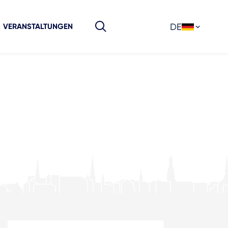
DE
VERANSTALTUNGEN