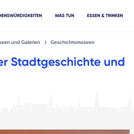
HENSWÜRDIGKEITEN
WAS TUN
ESSEN & TRINKEN
een und Galerien
Geschichtsmuseen
r Stadtgeschichte und