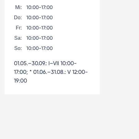
10:00-17:00
Mi:
10:00-17:00
Do:
10:00-17:00
Fr:
10:00-17:00
Sa:
10:00-17:00
So:
01.05.–30.09.: I–VII 10:00-
17:00; * 01.06.–31.08.: V 12:00-
19:00