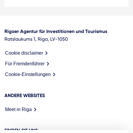
Rigaer Agentur für Investitionen und Tourismus
Ratslaukums 1, Riga, LV-1050
Cookie disclaimer
Für Fremdenführer
Cookie-Einstellungen
ANDERE WEBSITES
Meet in Riga
FINDEN SIE UNS: