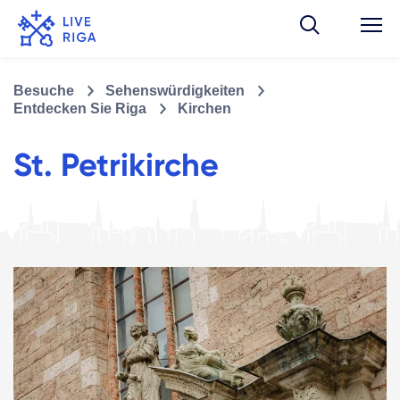
Besuche
Sehenswürdigkeiten
Entdecken Sie Riga
Kirchen
St. Petrikirche