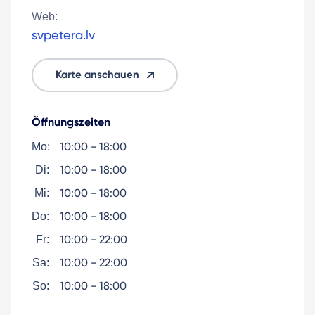
Web:
svpetera.lv
Karte anschauen
Öffnungszeiten
10:00 - 18:00
Mo:
10:00 - 18:00
Di:
10:00 - 18:00
Mi:
10:00 - 18:00
Do:
10:00 - 22:00
Fr:
10:00 - 22:00
Sa:
10:00 - 18:00
So: