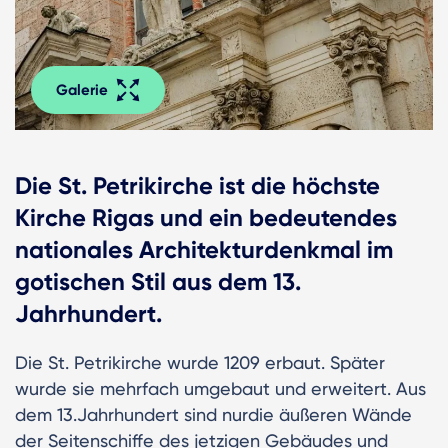
Galerie
Die St. Petrikirche ist die höchste
Kirche Rigas und ein bedeutendes
nationales Architekturdenkmal im
gotischen Stil aus dem 13.
Jahrhundert.
Die St. Petrikirche wurde 1209 erbaut. Später
wurde sie mehrfach umgebaut und erweitert. Aus
dem 13.Jahrhundert sind nurdie äußeren Wände
der Seitenschiffe des jetzigen Gebäudes und