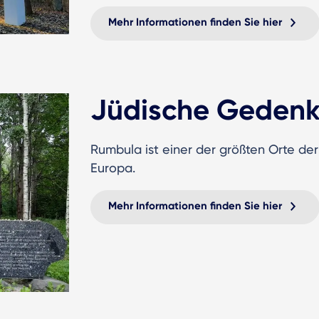
Mehr Informationen finden Sie hier
Jüdische Gedenk
Rumbula ist einer der größten Orte de
Europa.
Mehr Informationen finden Sie hier