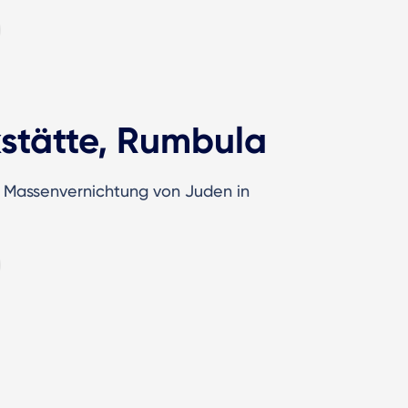
stätte, Rumbula
r Massenvernichtung von Juden in