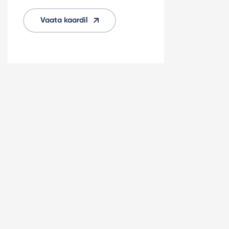
Vaata kaardil