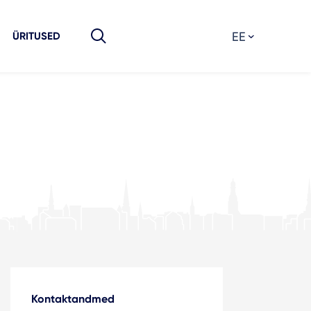
EE
ÜRITUSED
Kontaktandmed