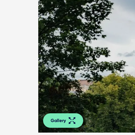
Gallery