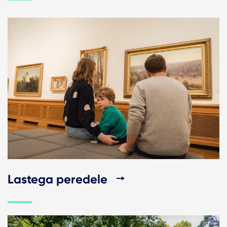
Lastega peredele