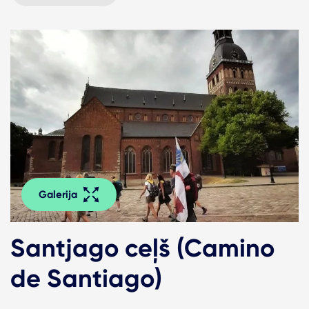
Galerija
Santjago ceļš (Camino
de Santiago)