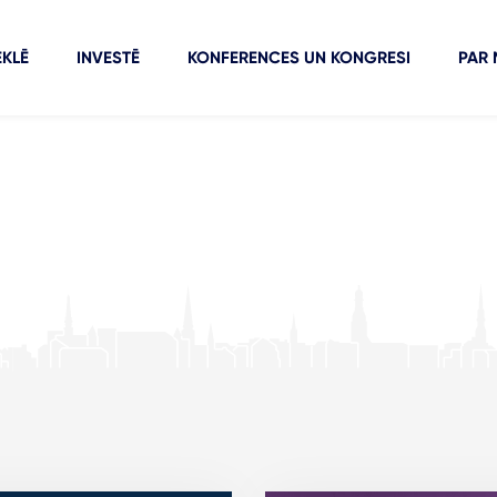
KLĒ
INVESTĒ
KONFERENCES UN KONGRESI
PAR