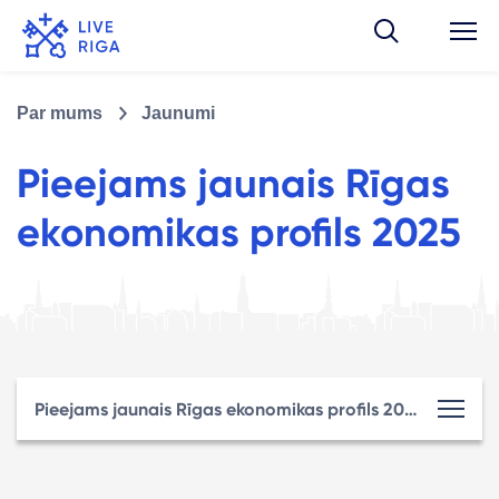
Par mums
Jaunumi
Pieejams jaunais Rīgas
ekonomikas profils 2025
Pieejams jaunais Rīgas ekonomikas profils 2025