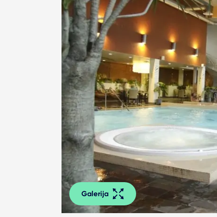
Galerija