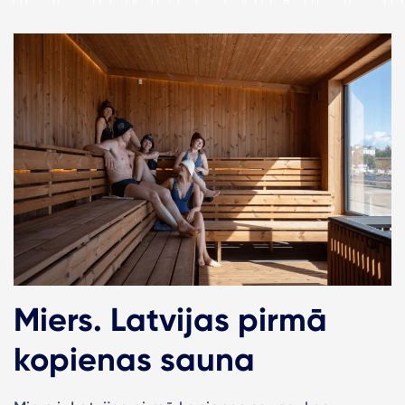
Miers. Latvijas pirmā
kopienas sauna