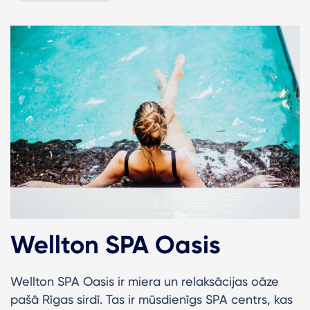
Wellton SPA Oasis
Wellton SPA Oasis ir miera un relaksācijas oāze
pašā Rīgas sirdī. Tas ir mūsdienīgs SPA centrs, kas