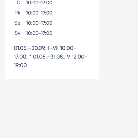
10:00-17:00
C:
10:00-17:00
Pk:
10:00-17:00
Se:
10:00-17:00
Sv:
01.05.–30.09.: I–VII 10:00-
17:00; * 01.06.–31.08.: V 12:00-
19:00