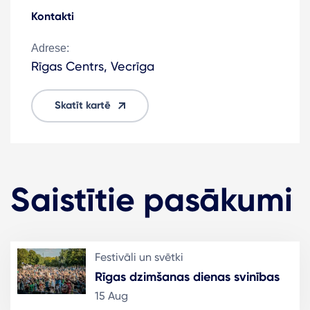
Kontakti
Adrese:
Rīgas Centrs, Vecrīga
Skatīt kartē
Saistītie pasākumi
Festivāli un svētki
Rīgas dzimšanas dienas svinības
15 Aug