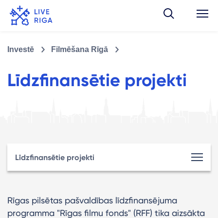
Investē
Filmēšana Rīgā
Līdzfinansētie projekti
Līdzfinansētie projekti
Rīgas pilsētas pašvaldības līdzfinansējuma
programma "Rīgas filmu fonds" (RFF) tika aizsākta