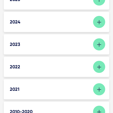
2024
2023
2022
2021
2010-2020