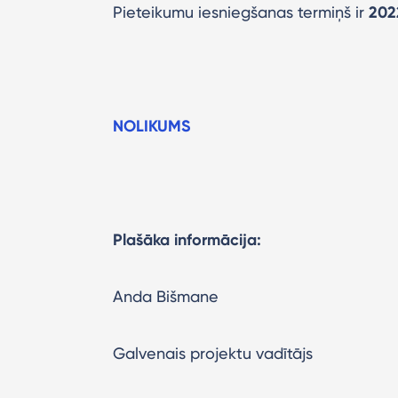
Pieteikumu iesniegšanas termiņš ir
202
NOLIKUMS
Plašāka informācija:
Anda Bišmane
Galvenais projektu vadītājs