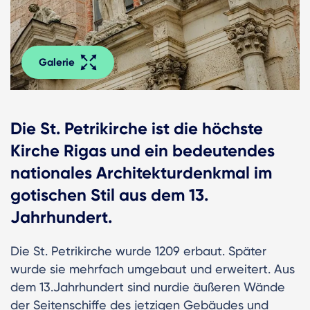
Galerie
Die St. Petrikirche ist die höchste
Kirche Rigas und ein bedeutendes
nationales Architekturdenkmal im
gotischen Stil aus dem 13.
Jahrhundert.
Die St. Petrikirche wurde 1209 erbaut. Später
wurde sie mehrfach umgebaut und erweitert. Aus
dem 13.Jahrhundert sind nurdie äußeren Wände
der Seitenschiffe des jetzigen Gebäudes und