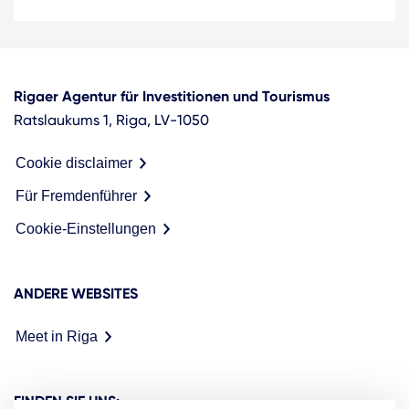
Rigaer Agentur für Investitionen und Tourismus
Ratslaukums 1, Riga, LV-1050
Cookie disclaimer
Für Fremdenführer
Cookie-Einstellungen
ANDERE WEBSITES
Meet in Riga
FINDEN SIE UNS: