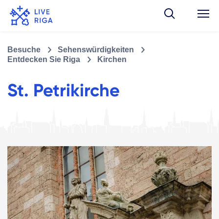
Besuche
Sehenswürdigkeiten
Entdecken Sie Riga
Kirchen
St. Petrikirche