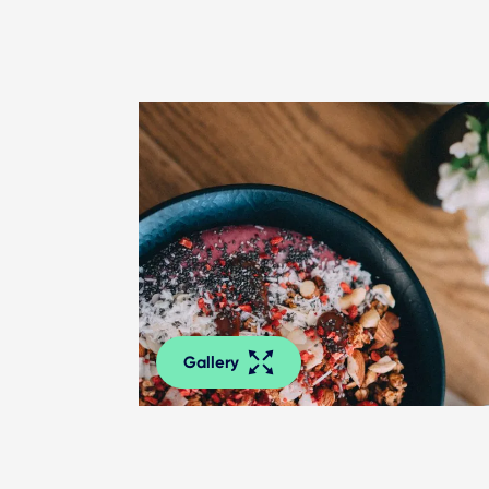
Gallery