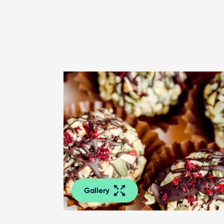
Gallery