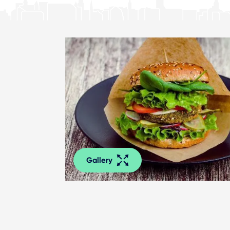
Gallery