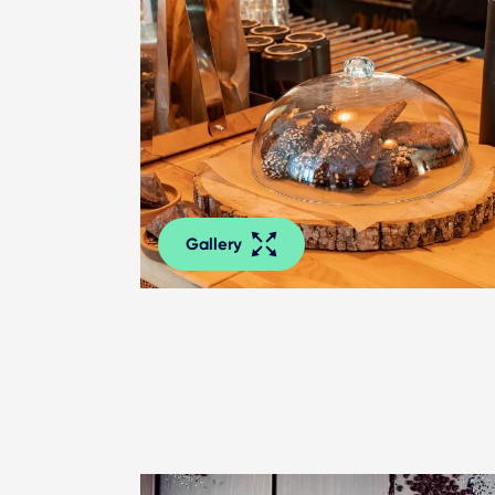
Gallery