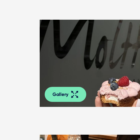
Gallery