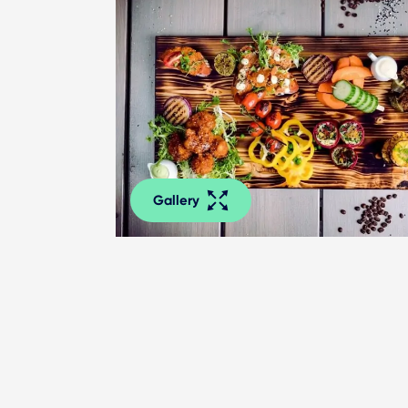
Gallery